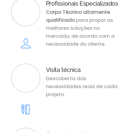
Profissionais Especializados
Corpo Técnico altamente
qualificado
para propor as
melhores soluções no
mercado, de acordo com a
necessidade do cliente.
Visita técnica
Descoberta das
necessidades reais de cada
projeto.