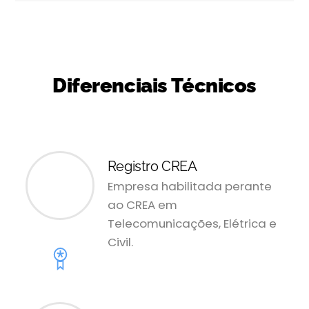
Diferenciais Técnicos
Registro CREA
Empresa habilitada perante
ao CREA em
Telecomunicações, Elétrica e
Civil.