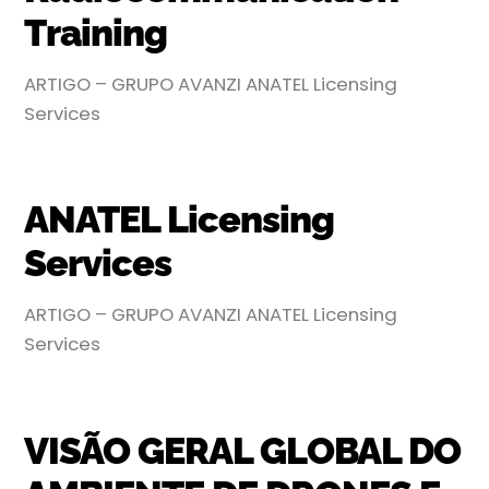
Training
ARTIGO – GRUPO AVANZI ANATEL Licensing
Services
ANATEL Licensing
Services
ARTIGO – GRUPO AVANZI ANATEL Licensing
Services
VISÃO GERAL GLOBAL DO