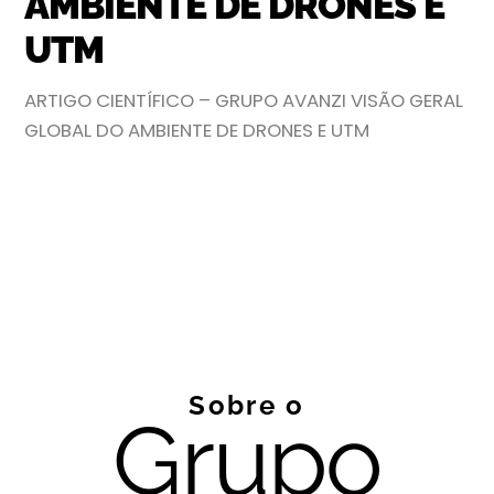
AMBIENTE DE DRONES E
UTM
ARTIGO CIENTÍFICO – GRUPO AVANZI VISÃO GERAL
GLOBAL DO AMBIENTE DE DRONES E UTM
Sobre o
Grupo