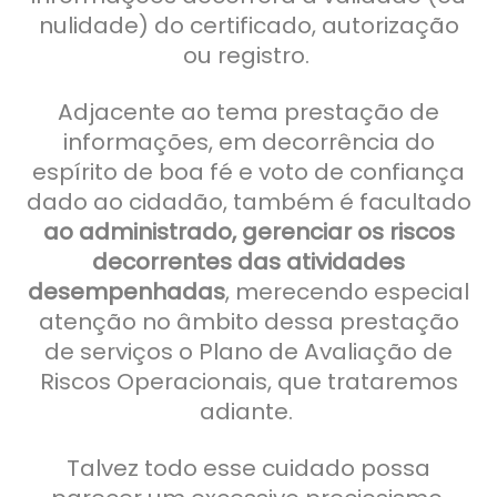
nulidade) do certificado, autorização
ou registro.
Adjacente ao tema prestação de
informações, em decorrência do
espírito de boa fé e voto de confiança
dado ao cidadão, também é facultado
ao administrado, gerenciar os riscos
decorrentes das atividades
desempenhadas
, merecendo especial
atenção no âmbito dessa prestação
de serviços o Plano de Avaliação de
Riscos Operacionais, que trataremos
adiante.
Talvez todo esse cuidado possa