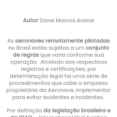
Autor:
Dane Marcos Avanzi
As
aeronaves remotamente pilotadas
no Brasil estão sujeitas a um
conjunto
de regras
que varia conforme sua
operação. Atrelado aos respectivos
registros e certificações, por
determinação legal há uma série de
procedimentos que cabe a empresa
proprietária da Aeronave, implementar
para evitar acidentes e incidentes.
Por definição
da legislação brasileira e