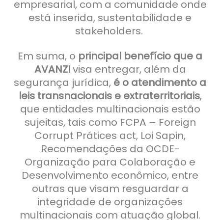
empresarial, com a comunidade onde
está inserida, sustentabilidade e
stakeholders.
Em suma, o
principal benefício que a
AVANZI
visa entregar, além da
segurança jurídica,
é o atendimento a
leis transnacionais e extraterritoriais
,
que entidades multinacionais estão
sujeitas, tais como FCPA – Foreign
Corrupt Prátices act, Loi Sapin,
Recomendações da OCDE-
Organização para Colaboração e
Desenvolvimento econômico, entre
outras que visam resguardar a
integridade de organizações
multinacionais com atuação global.