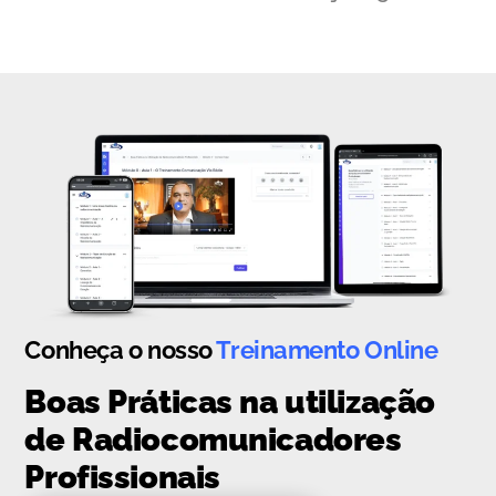
Conheça o nosso
Treinamento Online
Boas Práticas na utilização
de Radiocomunicadores
Profissionais