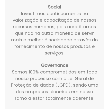
Social
Investimos continuamente na
valorização e capacitação de nossos
recursos humanos, pois acreditamos
que não há outra maneira de servir
mais e melhor à sociedade através do
fornecimento de nossos produtos e
serviços.
Governance
Somos 100% comprometidos em todo
nosso processo com a Lei Geral de
Proteção de dados (LGPD), sendo uma
das empresas pioneiras em nosso
ramo a estar totalmente aderente.