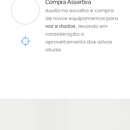
Compra Assertiva
Auxílio na escolha e compra
de novos equipamentos para
voz e dados
, levando em
consideração o
aproveitamento dos ativos
atuais.