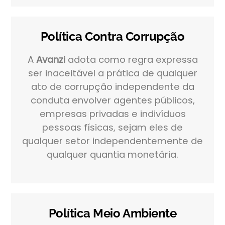
Política Contra Corrupção
A
Avanzi
adota como regra expressa
ser inaceitável a prática de qualquer
ato de corrupção independente da
conduta envolver agentes públicos,
empresas privadas e indivíduos
pessoas físicas, sejam eles de
qualquer setor independentemente de
qualquer quantia monetária.
Política Meio Ambiente