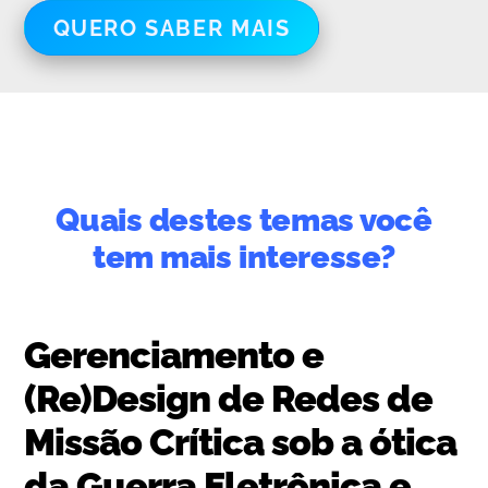
QUERO SABER MAIS
Quais destes temas você
tem mais interesse?
Gerenciamento e
(Re)Design de Redes de
Missão Crítica sob a ótica
da Guerra Eletrônica e