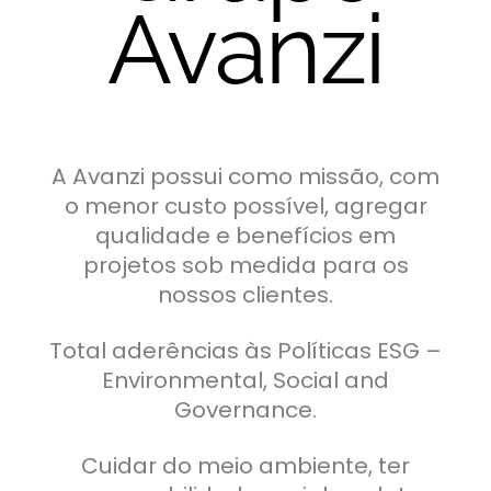
Avanzi
A Avanzi possui como missão, com
o menor custo possível, agregar
qualidade e benefícios em
projetos sob medida para os
nossos clientes.
Total aderências às Políticas ESG –
Environmental, Social and
Governance.
Cuidar do meio ambiente, ter