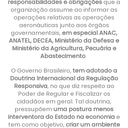
responsabilidades e obrigações
que a
organização assume ao informar as
operações relativas as operações
aeronáuticas junto aos órgãos
governamentais,
em especial ANAC,
ANATEL, DECEA, Ministério da Defesa e
Ministério da Agricultura, Pecuária e
Abastecimento
.
O Governo Brasileiro,
tem adotado a
Doutrina Internacional da Regulação
Responsiva
, no que diz respeito ao
Poder de Regular e Fiscalizar os
cidadãos em geral. Tal doutrina,
pressupõem
uma postura menos
interventora do Estado na economia
e
tem como objetivo,
criar um ambiente