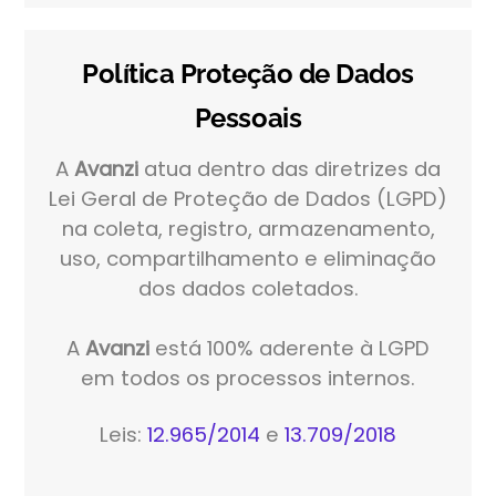
Política Proteção de Dados
Pessoais
A
Avanzi
atua dentro das diretrizes da
Lei Geral de Proteção de Dados (LGPD)
na coleta, registro, armazenamento,
uso, compartilhamento e eliminação
dos dados coletados.
A
Avanzi
está 100% aderente à LGPD
em todos os processos internos.
Leis:
12.965/2014
e
13.709/2018