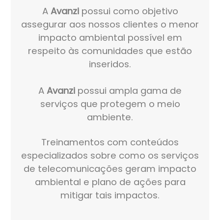
A
Avanzi
possui como objetivo
assegurar aos nossos clientes o menor
impacto ambiental possível em
respeito às comunidades que estão
inseridos.
A
Avanzi
possui ampla gama de
serviços que protegem o meio
ambiente.
Treinamentos com conteúdos
especializados sobre como os serviços
de telecomunicações geram impacto
ambiental e plano de ações para
mitigar tais impactos.