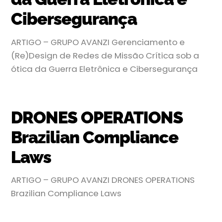
Cibersegurança
ARTIGO – GRUPO AVANZI Gerenciamento e
(Re)Design de Redes de Missão Crítica sob a
ótica da Guerra Eletrônica e Cibersegurança
DRONES OPERATIONS
Brazilian Compliance
Laws
ARTIGO – GRUPO AVANZI DRONES OPERATIONS
Brazilian Compliance Laws