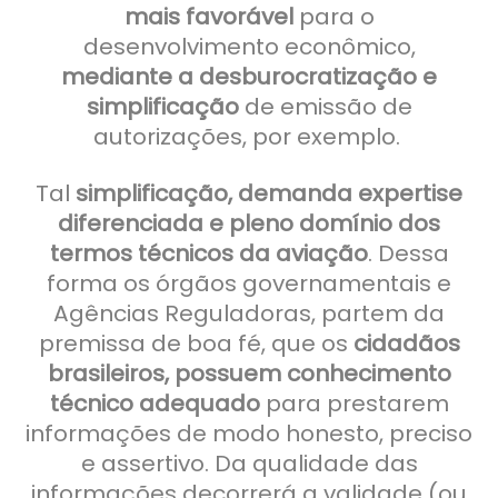
mais favorável
para o
desenvolvimento econômico,
mediante a desburocratização e
simplificação
de emissão de
autorizações, por exemplo.
Tal
simplificação, demanda expertise
diferenciada e pleno domínio dos
termos técnicos da aviação
. Dessa
forma os órgãos governamentais e
Agências Reguladoras, partem da
premissa de boa fé, que os
cidadãos
brasileiros, possuem conhecimento
técnico adequado
para prestarem
informações de modo honesto, preciso
e assertivo. Da qualidade das
informações decorrerá a validade (ou