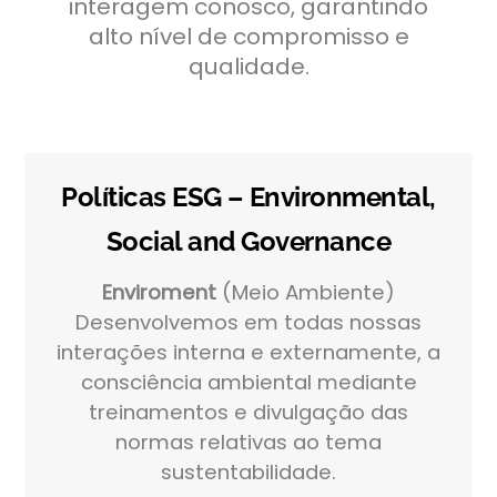
interagem conosco, garantindo
alto nível de compromisso e
qualidade.
Políticas ESG – Environmental,
Social and Governance
Enviroment
(Meio Ambiente)
Desenvolvemos em todas nossas
interações interna e externamente, a
consciência ambiental mediante
treinamentos e divulgação das
normas relativas ao tema
sustentabilidade.