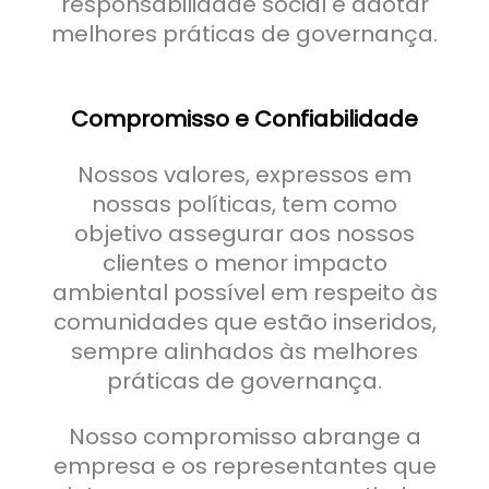
responsabilidade social e adotar
melhores práticas de governança.
Compromisso e Confiabilidade
Nossos valores, expressos em
nossas políticas, tem como
objetivo assegurar aos nossos
clientes o menor impacto
ambiental possível em respeito às
comunidades que estão inseridos,
sempre alinhados às melhores
práticas de governança.
Nosso compromisso abrange a
empresa e os representantes que