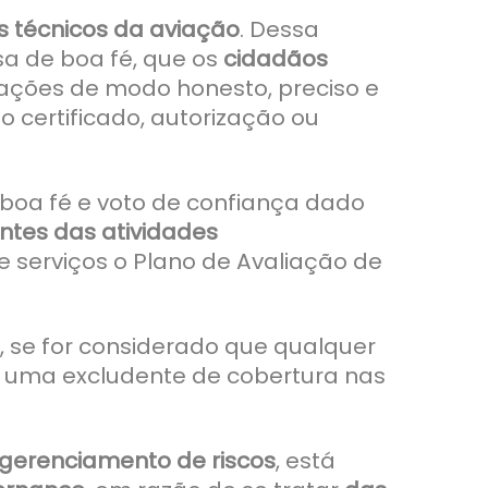
s técnicos da aviação
. Dessa
a de boa fé, que os
cidadãos
ções de modo honesto, preciso e
o certificado, autorização ou
boa fé e voto de confiança dado
entes das atividades
 serviços o Plano de Avaliação de
, se for considerado que qualquer
 uma excludente de cobertura nas
e gerenciamento de riscos
, está