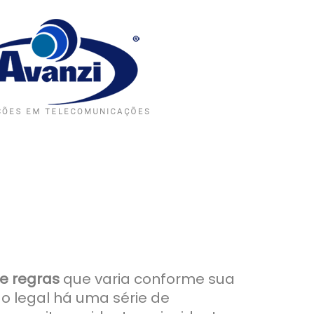
e regras
que varia conforme sua
ão legal há uma série de