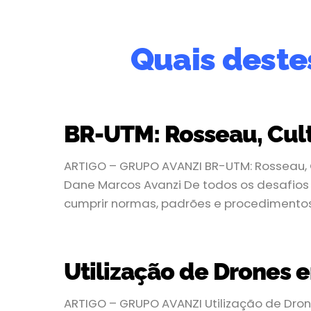
Quais deste
BR-UTM: Rosseau, Cult
ARTIGO – GRUPO AVANZI BR-UTM: Rosseau, 
Dane Marcos Avanzi De todos os desafios
cumprir normas, padrões e procedimentos 
Utilização de Drones 
ARTIGO – GRUPO AVANZI Utilização de Dron