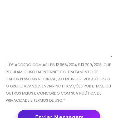
DE ACORDO COM AS LEIS 12.965/2014 E 13.709/2018, QUE
REGULAM O USO DA INTERNET E O TRATAMENTO DE
DADOS PESSOAIS NO BRASIL, AO ME INSCREVER AUTORIZO
O GRUPO AVANZI A ENVIAR NOTIFICAÇÕES POR E-MAIL OU
OUTROS MEIOS E CONCORDO COM SUA POLÍTICA DE
PRIVACIDADE E TERMOS DE USO.
*
Enviar Mensagem