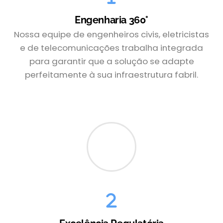
Engenharia 360°
Nossa equipe de engenheiros civis, eletricistas
e de telecomunicações trabalha integrada
para garantir que a solução se adapte
perfeitamente à sua infraestrutura fabril.