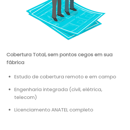
Cobertura Total, sem pontos cegos em sua
fábrica
Estudo de cobertura remoto e em campo
Engenharia integrada (civil, elétrica,
telecom)
Licenciamento ANATEL completo