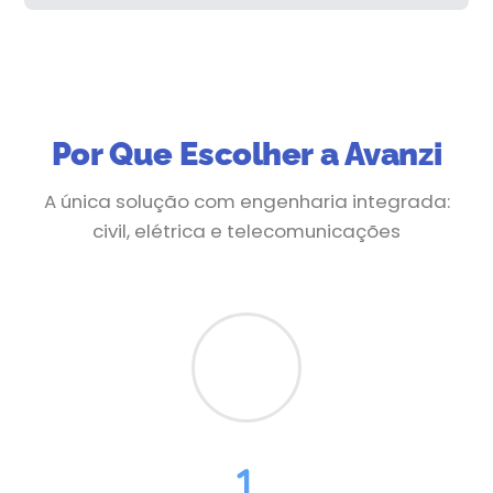
Por Que Escolher a Avanzi
A única solução com engenharia integrada:
civil, elétrica e telecomunicações