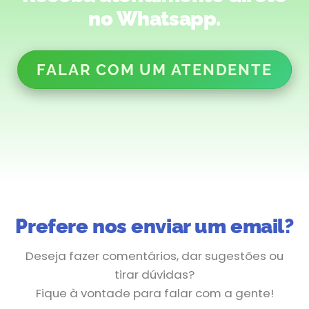
no Whatsapp.
FALAR COM UM ATENDENTE
Prefere nos enviar um email?
Deseja fazer comentários, dar sugestões ou
tirar dúvidas?
Fique à vontade para falar com a gente!