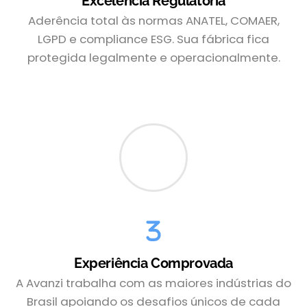
Excelência Regulatória
Aderência total às normas ANATEL, COMAER,
LGPD e compliance ESG. Sua fábrica fica
protegida legalmente e operacionalmente.
Experiência Comprovada
A Avanzi trabalha com as maiores indústrias do
Brasil apoiando os desafios únicos de cada