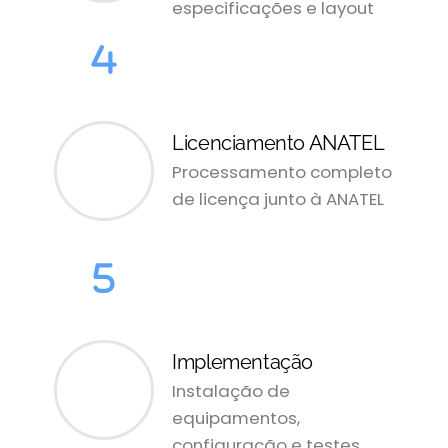
especificações e layout
Licenciamento ANATEL
Processamento completo
de licença junto à ANATEL
Implementação
Instalação de
equipamentos,
configuração e testes