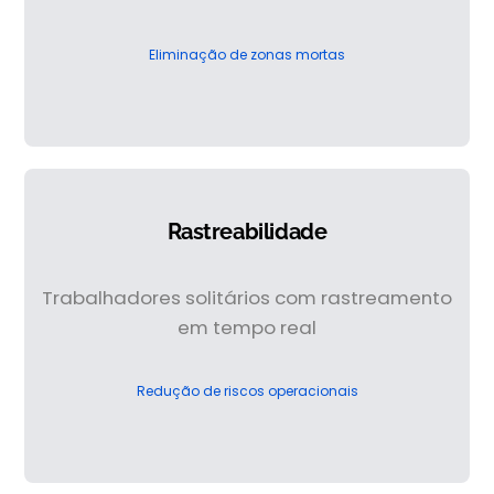
Eliminação de zonas mortas
Rastreabilidade
Trabalhadores solitários com rastreamento
em tempo real
Redução de riscos operacionais