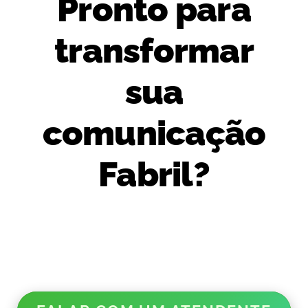
Pronto para
transformar
sua
comunicação
Fabril?