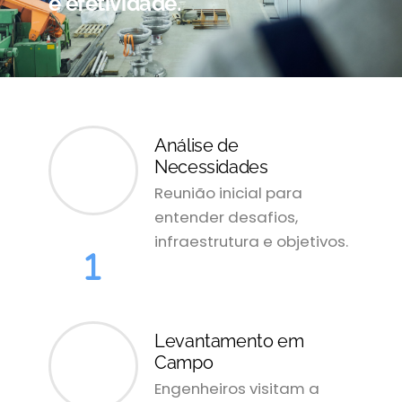
e efetividade.
Análise de
Necessidades
Reunião inicial para
entender desafios,
infraestrutura e objetivos.
Levantamento em
Campo
Engenheiros visitam a