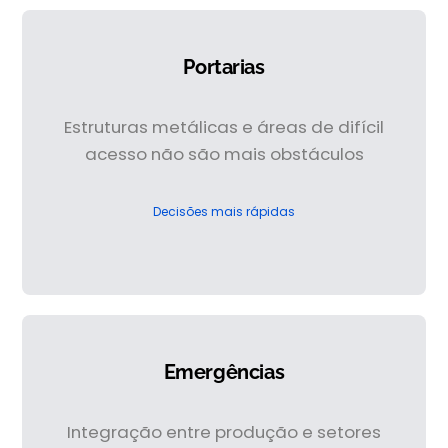
Portarias
Estruturas metálicas e áreas de difícil
acesso não são mais obstáculos
Decisões mais rápidas
Emergências
Integração entre produção e setores