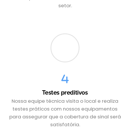
setor.
Testes preditivos
Nossa equipe técnica visita o local e realiza
testes práticos com nossos equipamentos
para assegurar que a cobertura de sinal será
satisfatória.