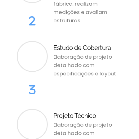
fábrica, realizam
medições e avaliam
estruturas
Estudo de Cobertura
Elaboração de projeto
detalhado com
especificações e layout
Projeto Técnico
Elaboração de projeto
detalhado com