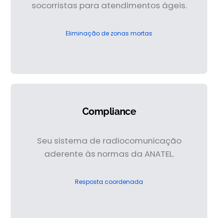
socorristas para atendimentos ágeis.
Eliminação de zonas mortas
Compliance
Seu sistema de radiocomunicação
aderente às normas da ANATEL.
Resposta coordenada