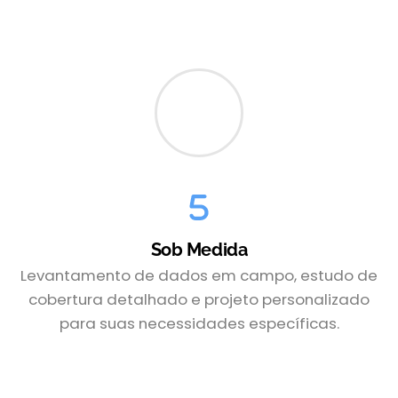
Sob Medida
Levantamento de dados em campo, estudo de
cobertura detalhado e projeto personalizado
para suas necessidades específicas.