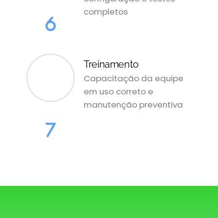
completos
Treinamento
Capacitação da equipe
em uso correto e
manutenção preventiva