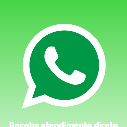
Receba atendimento direto