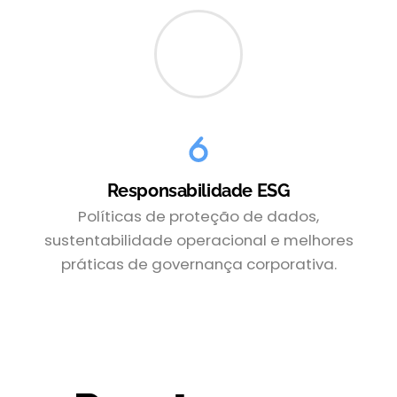
Responsabilidade ESG
Políticas de proteção de dados,
sustentabilidade operacional e melhores
práticas de governança corporativa.