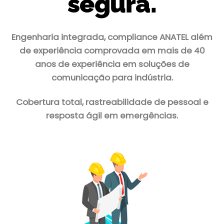
segura.
Engenharia integrada, compliance ANATEL além
de experiência comprovada em mais de 40
anos de experiência em soluções de
comunicação para indústria.
Cobertura total, rastreabilidade de pessoal e
resposta ágil em emergências.